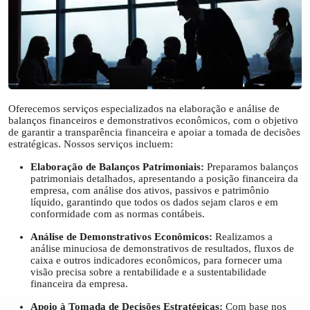
Oferecemos serviços especializados na elaboração e análise de
balanços financeiros e demonstrativos econômicos, com o objetivo
de garantir a transparência financeira e apoiar a tomada de decisões
estratégicas. Nossos serviços incluem:
Elaboração de Balanços Patrimoniais:
Preparamos balanços
patrimoniais detalhados, apresentando a posição financeira da
empresa, com análise dos ativos, passivos e patrimônio
líquido, garantindo que todos os dados sejam claros e em
conformidade com as normas contábeis.
Análise de Demonstrativos Econômicos:
Realizamos a
análise minuciosa de demonstrativos de resultados, fluxos de
caixa e outros indicadores econômicos, para fornecer uma
visão precisa sobre a rentabilidade e a sustentabilidade
financeira da empresa.
Apoio à Tomada de Decisões Estratégicas:
Com base nos