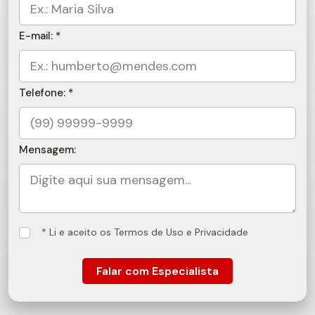
E-mail: *
Telefone: *
Mensagem:
* Li e aceito os Termos de Uso e Privacidade
Falar com Especialista