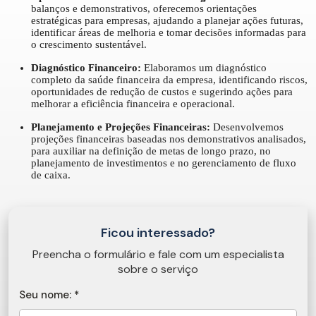
balanços e demonstrativos, oferecemos orientações
estratégicas para empresas, ajudando a planejar ações futuras,
identificar áreas de melhoria e tomar decisões informadas para
o crescimento sustentável.
Diagnóstico Financeiro:
Elaboramos um diagnóstico
completo da saúde financeira da empresa, identificando riscos,
oportunidades de redução de custos e sugerindo ações para
melhorar a eficiência financeira e operacional.
Planejamento e Projeções Financeiras:
Desenvolvemos
projeções financeiras baseadas nos demonstrativos analisados,
para auxiliar na definição de metas de longo prazo, no
planejamento de investimentos e no gerenciamento de fluxo
de caixa.
Ficou interessado?
Preencha o formulário e fale com um especialista
sobre o serviço
Seu nome: *