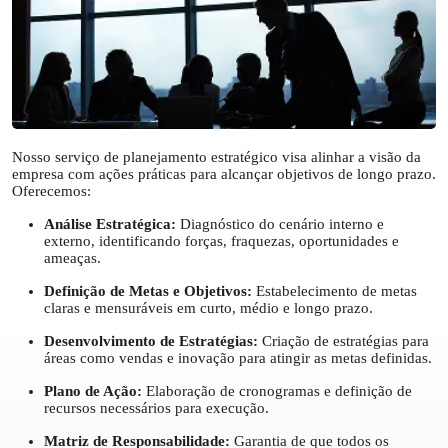
Nosso serviço de planejamento estratégico visa alinhar a visão da
empresa com ações práticas para alcançar objetivos de longo prazo.
Oferecemos:
Análise Estratégica:
Diagnóstico do cenário interno e
externo, identificando forças, fraquezas, oportunidades e
ameaças.
Definição de Metas e Objetivos:
Estabelecimento de metas
claras e mensuráveis em curto, médio e longo prazo.
Desenvolvimento de Estratégias:
Criação de estratégias para
áreas como vendas e inovação para atingir as metas definidas.
Plano de Ação:
Elaboração de cronogramas e definição de
recursos necessários para execução.
Matriz de Responsabilidade:
Garantia de que todos os