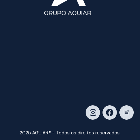
2025 AGUIAR® - Todos os direitos reservados.