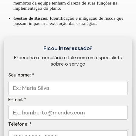
membros da equipe tenham clareza de suas funções na
implementação do plano.
Gestão de Riscos:
Identificação e mitigação de riscos que
possam impactar a execução das estratégias.
Ficou interessado?
Preencha o formulário e fale com um especialista
sobre o serviço
Seu nome: *
E-mail: *
Telefone: *