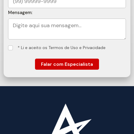
Mensagem:
* Li e aceito os Termos de Uso e Privacidade
Falar com Especialista