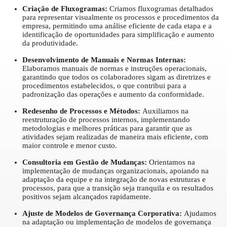
Criação de Fluxogramas:
Criamos fluxogramas detalhados
para representar visualmente os processos e procedimentos da
empresa, permitindo uma análise eficiente de cada etapa e a
identificação de oportunidades para simplificação e aumento
da produtividade.
Desenvolvimento de Manuais e Normas Internas:
Elaboramos manuais de normas e instruções operacionais,
garantindo que todos os colaboradores sigam as diretrizes e
procedimentos estabelecidos, o que contribui para a
padronização das operações e aumento da conformidade.
Redesenho de Processos e Métodos:
Auxiliamos na
reestruturação de processos internos, implementando
metodologias e melhores práticas para garantir que as
atividades sejam realizadas de maneira mais eficiente, com
maior controle e menor custo.
Consultoria em Gestão de Mudanças:
Orientamos na
implementação de mudanças organizacionais, apoiando na
adaptação da equipe e na integração de novas estruturas e
processos, para que a transição seja tranquila e os resultados
positivos sejam alcançados rapidamente.
Ajuste de Modelos de Governança Corporativa:
Ajudamos
na adaptação ou implementação de modelos de governança