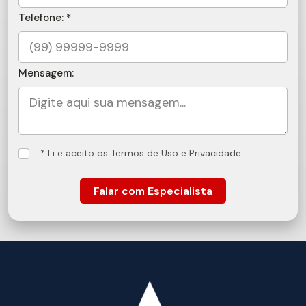
Telefone: *
Mensagem:
* Li e aceito os Termos de Uso e Privacidade
Falar com Especialista