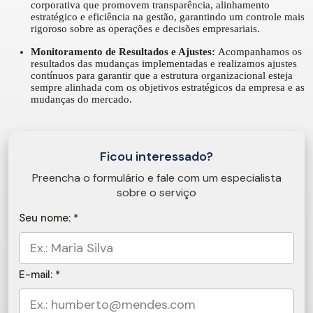
corporativa que promovem transparência, alinhamento
estratégico e eficiência na gestão, garantindo um controle mais
rigoroso sobre as operações e decisões empresariais.
Monitoramento de Resultados e Ajustes:
Acompanhamos os
resultados das mudanças implementadas e realizamos ajustes
contínuos para garantir que a estrutura organizacional esteja
sempre alinhada com os objetivos estratégicos da empresa e as
mudanças do mercado.
Ficou interessado?
Preencha o formulário e fale com um especialista
sobre o serviço
Seu nome: *
E-mail: *