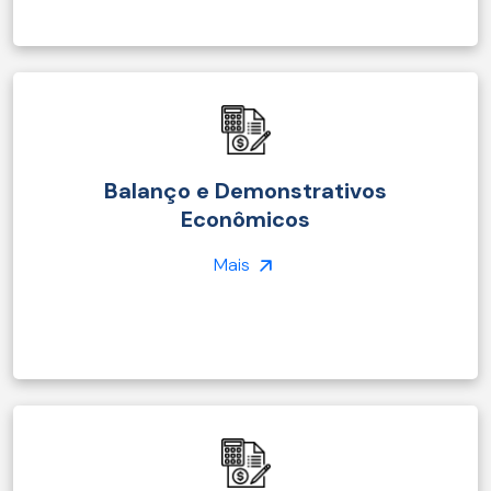
Balanço e Demonstrativos
Econômicos
Mais