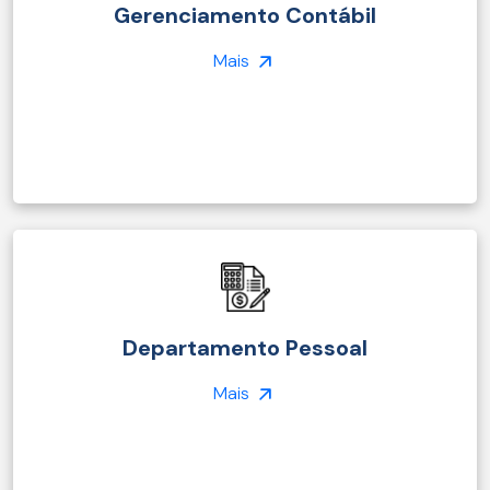
Gerenciamento Contábil
Mais
Departamento Pessoal
Mais