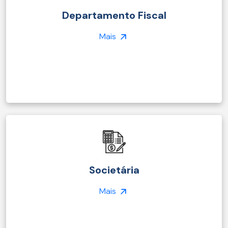
Departamento Fiscal
Mais
Societária
Mais