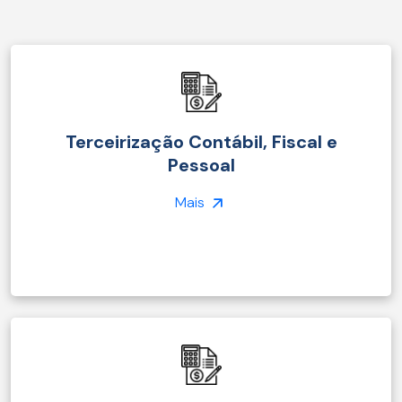
Terceirização Contábil, Fiscal e
Pessoal
Mais