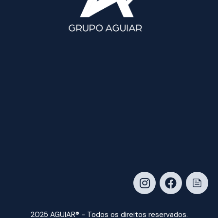
2025 AGUIAR® - Todos os direitos reservados.