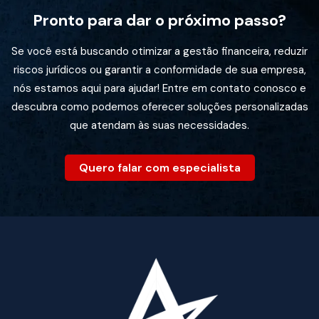
Pronto para dar o próximo passo?
Se você está buscando otimizar a gestão financeira, reduzir
riscos jurídicos ou garantir a conformidade de sua empresa,
nós estamos aqui para ajudar! Entre em contato conosco e
descubra como podemos oferecer soluções personalizadas
que atendam às suas necessidades.
Quero falar com especialista