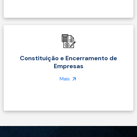
Constituição e Encerramento de
Empresas
Mais