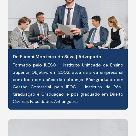
Dr. Elienai Monteiro da Silva | Advogado
Formado pelo IUESO - Instituto Unificado de Ensino
Superior Objetivo em 2002, atua na área empresarial
com foco em ações de cobrança. Pós-graduado em
Gestão Comercial pelo IPOG - Instituto de Pós-
Graduação e Graduação, e pós graduado em Direito
Civil nas Faculdades Anhanguera.