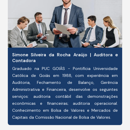
Simone Silveira da Rocha Araújo | Auditora e
Contadora
Graduado na PUC GOIÁS - Pontifícia Universidade
Católica de Goiás em 1988, com experiência em
Auditoria, Fechamento de Balanço, Gerência
Administrativa e Financeira, desenvolve os seguintes
serviços: auditoria contábil das demonstrações
econômicas e financeiras; auditoria operacional.
Conhecimento em Bolsa de Valores e Mercados de
Capitais da Comissão Nacional de Bolsa de Valores.