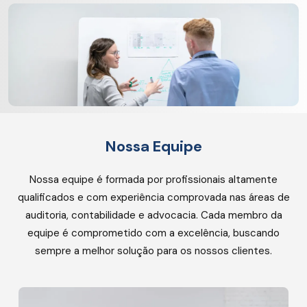
Nossa Equipe
Nossa equipe é formada por profissionais altamente
qualificados e com experiência comprovada nas áreas de
auditoria, contabilidade e advocacia. Cada membro da
equipe é comprometido com a excelência, buscando
sempre a melhor solução para os nossos clientes.