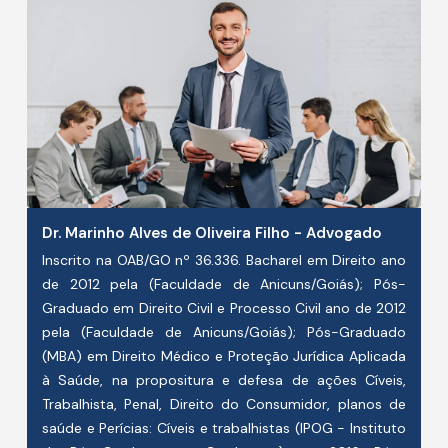
Dr. Marinho Alves de Oliveira Filho - Advogado
Inscrito na OAB/GO nº 36.336. Bacharel em Direito ano
de 2012 pela (Faculdade de Anicuns/Goiás); Pós-
Graduado em Direito Civil e Processo Civil ano de 2012
pela (Faculdade de Anicuns/Goiás); Pós-Graduado
(MBA) em Direito Médico e Proteção Jurídica Aplicada
à Saúde, na propositura e defesa de ações Cíveis,
Trabalhista, Penal, Direito do Consumidor, planos de
saúde e Perícias: Cíveis e trabalhistas (IPOG - Instituto