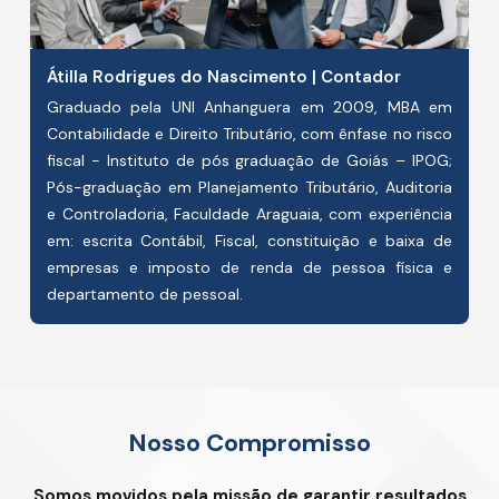
Átilla Rodrigues do Nascimento | Contador
Graduado pela UNI Anhanguera em 2009, MBA em
Contabilidade e Direito Tributário, com ênfase no risco
fiscal - Instituto de pós graduação de Goiás – IPOG;
Pós-graduação em Planejamento Tributário, Auditoria
e Controladoria, Faculdade Araguaia, com experiência
em: escrita Contábil, Fiscal, constituição e baixa de
empresas e imposto de renda de pessoa física e
departamento de pessoal.
Nosso Compromisso
Somos movidos pela missão de garantir resultados