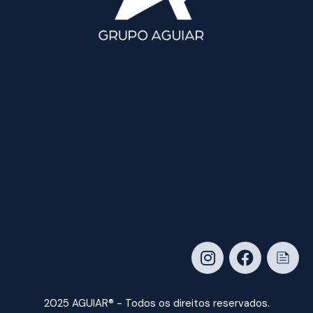
2025 AGUIAR® - Todos os direitos reservados.