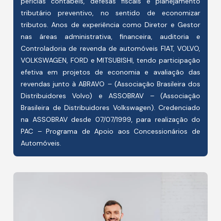
perícias contábeis, defesas fiscais e planejamento
tributário preventivo, no sentido de economizar
tributos. Anos de experiência como Diretor e Gestor
nas áreas administrativa, financeira, auditoria e
Controladoria de revenda de automóveis FIAT, VOLVO,
VOLKSWAGEN, FORD e MITSUBISHI, tendo participação
efetiva em projetos de economia e avaliação das
revendas junto à ABRAVO – (Associação Brasileira dos
Distribuidores Volvo) e ASSOBRAV – (Associação
Brasileira de Distribuidores Volkswagen). Credenciado
na ASSOBRAV desde 07/07/1999, para realização do
PAC – Programa de Apoio aos Concessionários de
Automóveis.