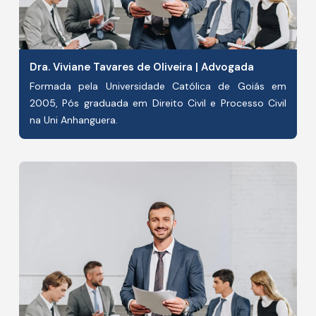
Dra. Viviane Tavares de Oliveira | Advogada
Formada pela Universidade Católica de Goiás em
2005, Pós graduada em Direito Civil e Processo Civil
na Uni Anhanguera.