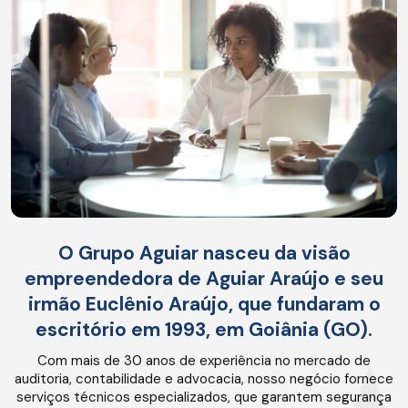
O Grupo Aguiar nasceu da visão
empreendedora de Aguiar Araújo e seu
irmão Euclênio Araújo, que fundaram o
escritório em 1993, em Goiânia (GO).
Com mais de 30 anos de experiência no mercado de
auditoria, contabilidade e advocacia, nosso negócio fornece
serviços técnicos especializados, que garantem segurança