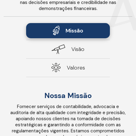
nas decisões empresariais e credibilidade nas
demonstrações financeiras.
Missão
Visão
Valores
Nossa Missão
Fornecer serviços de contabilidade, advocacia e
auditoria de alta qualidade com integridade e precisão,
apoiando nossos clientes na tomada de decisões
estratégicas e garantindo a conformidade com as
regulamentações vigentes. Estamos comprometidos