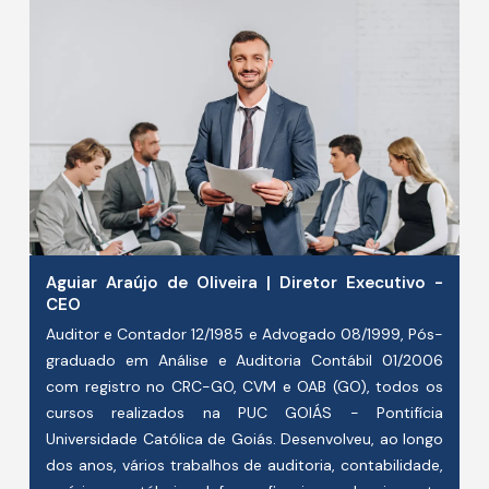
Aguiar Araújo de Oliveira | Diretor Executivo -
CEO
Auditor e Contador 12/1985 e Advogado 08/1999, Pós-
graduado em Análise e Auditoria Contábil 01/2006
com registro no CRC-GO, CVM e OAB (GO), todos os
cursos realizados na PUC GOIÁS - Pontifícia
Universidade Católica de Goiás. Desenvolveu, ao longo
dos anos, vários trabalhos de auditoria, contabilidade,