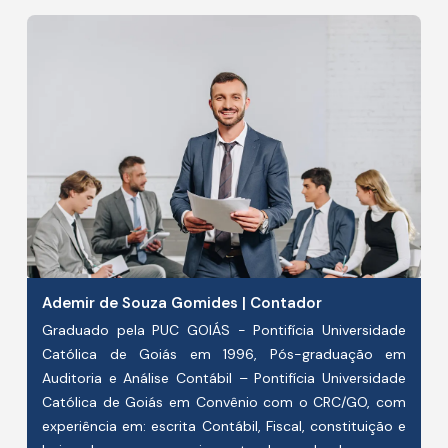
Ademir de Souza Gomides | Contador
Graduado pela PUC GOIÁS - Pontifícia Universidade
Católica de Goiás em 1996, Pós-graduação em
Auditoria e Análise Contábil – Pontifícia Universidade
Católica de Goiás em Convênio com o CRC/GO, com
experiência em: escrita Contábil, Fiscal, constituição e