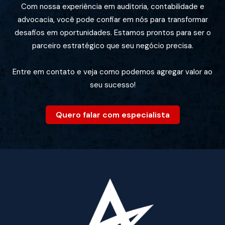
Com nossa experiência em auditoria, contabilidade e
advocacia, você pode confiar em nós para transformar
desafios em oportunidades. Estamos prontos para ser o
parceiro estratégico que seu negócio precisa.
Entre em contato e veja como podemos agregar valor ao
seu sucesso!
Quero falar com especialista