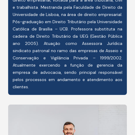
e trabalhista. Mestranda pela Faculdade de Direito da
Universidade de Lisboa, na área de direito empresarial.
Pós-graduação em Direito Tributário pela Universidade
Católica de Brasília – UCB. Professora substituta na
cadeira de Direito Tributário da UEG (Gestão Pública
ano 2005). Atuação como Assessora Jurídica
sindicato patronal no ramo das empresas de Asseio e
Conservação e Vigilância Privada – 1999/2002.
Atualmente exercendo a função de gerencia da
empresa de advocacia, sendo principal responsável
pelos processos em andamento e atendimento aos
clientes.