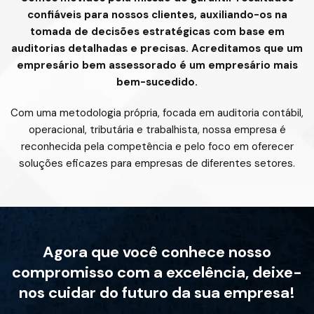
confiáveis para nossos clientes, auxiliando-os na
tomada de decisões estratégicas com base em
auditorias detalhadas e precisas. Acreditamos que um
empresário bem assessorado é um empresário mais
bem-sucedido.
Com uma metodologia própria, focada em auditoria contábil,
operacional, tributária e trabalhista, nossa empresa é
reconhecida pela competência e pelo foco em oferecer
soluções eficazes para empresas de diferentes setores.
Agora que você conhece nosso
compromisso com a excelência, deixe-
nos cuidar do futuro da sua empresa!